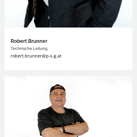
Robert Brunner
Technische Leitung
robert.brunner@p-s-g.at