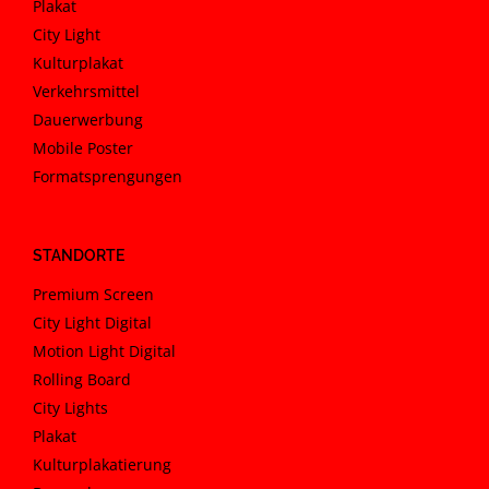
Plakat
City Light
Kulturplakat
Verkehrsmittel
Dauerwerbung
Mobile Poster
Formatsprengungen
STANDORTE
Premium Screen
City Light Digital
Motion Light Digital
Rolling Board
City Lights
Plakat
Kulturplakatierung