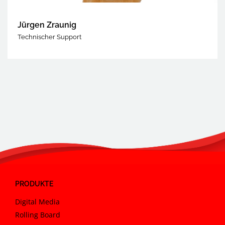
Jürgen Zraunig
Technischer Support
PRODUKTE
Digital Media
Rolling Board