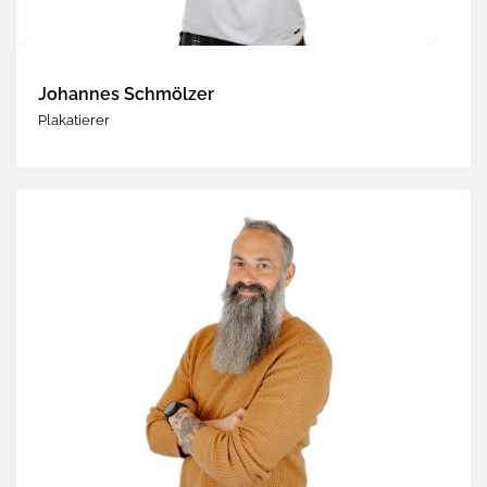
Johannes Schmölzer
Plakatierer