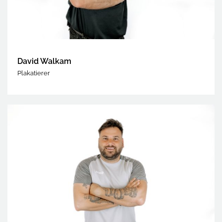
David Walkam
Plakatierer