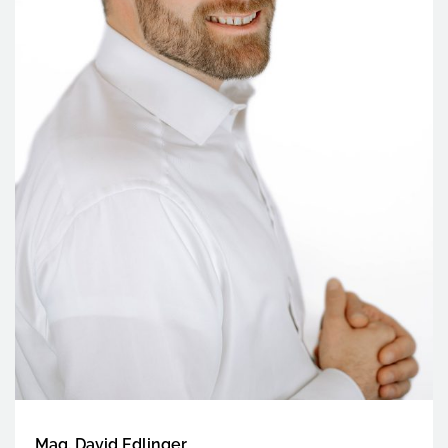
Mag. David Edlinger