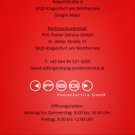
Robertstraße 4
9020 Klagenfurt am Wörthersee
Google Maps
Rechnungsadresse:
PSG Poster Service GmbH
St. Veiter Straße 31
9020 Klagenfurt am Wörthersee
T: +43 664 80 521 6250
david.edlinger@psg-posterservice.at
Öffnungszeiten:
Montag bis Donnerstag: 8:00 bis 16:00 Uhr
Freitag: 8:00 bis 12:00 Uhr