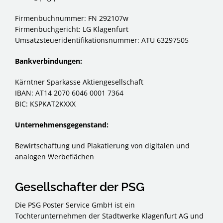
Firmenbuchnummer: FN 292107w
Firmenbuchgericht: LG Klagenfurt
Umsatzsteueridentifikationsnummer: ATU 63297505
Bankverbindungen:
Kärntner Sparkasse Aktiengesellschaft
IBAN: AT14 2070 6046 0001 7364
BIC: KSPKAT2KXXX
Unternehmensgegenstand:
Bewirtschaftung und Plakatierung von digitalen und
analogen Werbeflächen
Gesellschafter der PSG
Die PSG Poster Service GmbH ist ein
Tochterunternehmen der
Stadtwerke Klagenfurt AG
und