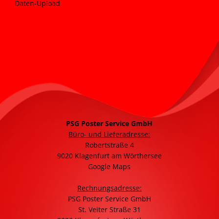
Daten-Upload
PSG Poster Service GmbH
Büro- und Lieferadresse:
Robertstraße 4
9020 Klagenfurt am Wörthersee
Google Maps
Rechnungsadresse:
PSG Poster Service GmbH
St. Veiter Straße 31