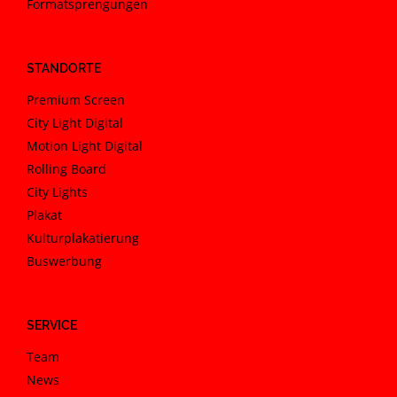
Formatsprengungen
STANDORTE
Premium Screen
City Light Digital
Motion Light Digital
Rolling Board
City Lights
Plakat
Kulturplakatierung
Buswerbung
SERVICE
Team
News