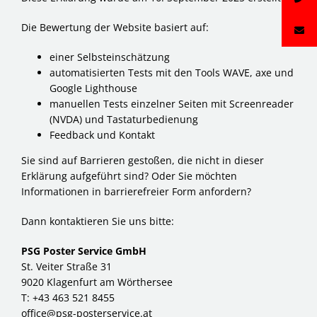
Die Bewertung der Website basiert auf:
einer Selbsteinschätzung
automatisierten Tests mit den Tools WAVE, axe und
Google Lighthouse
manuellen Tests einzelner Seiten mit Screenreader
(NVDA) und Tastaturbedienung
Feedback und Kontakt
Sie sind auf Barrieren gestoßen, die nicht in dieser
Erklärung aufgeführt sind? Oder Sie möchten
Informationen in barrierefreier Form anfordern?
Dann kontaktieren Sie uns bitte:
PSG Poster Service GmbH
St. Veiter Straße 31
9020 Klagenfurt am Wörthersee
T:
+43 463 521 8455
office@psg-posterservice.at