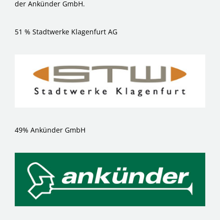
der
Ankünder GmbH
.
51 % Stadtwerke Klagenfurt AG
49% Ankünder GmbH