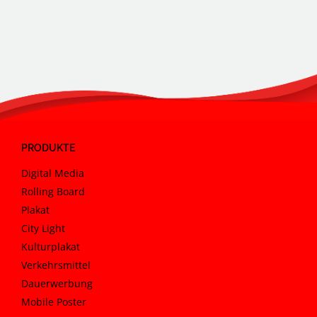
PRODUKTE
Digital Media
Rolling Board
Plakat
City Light
Kulturplakat
Verkehrsmittel
Dauerwerbung
Mobile Poster