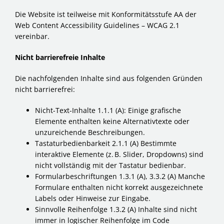
Die Website ist teilweise mit Konformitätsstufe AA der
Web Content Accessibility Guidelines – WCAG 2.1
vereinbar.
Nicht barrierefreie Inhalte
Die nachfolgenden Inhalte sind aus folgenden Gründen
nicht barrierefrei:
Nicht-Text-Inhalte 1.1.1 (A): Einige grafische
Elemente enthalten keine Alternativtexte oder
unzureichende Beschreibungen.
Tastaturbedienbarkeit 2.1.1 (A) Bestimmte
interaktive Elemente (z. B. Slider, Dropdowns) sind
nicht vollständig mit der Tastatur bedienbar.
Formularbeschriftungen 1.3.1 (A), 3.3.2 (A) Manche
Formulare enthalten nicht korrekt ausgezeichnete
Labels oder Hinweise zur Eingabe.
Sinnvolle Reihenfolge 1.3.2 (A) Inhalte sind nicht
immer in logischer Reihenfolge im Code