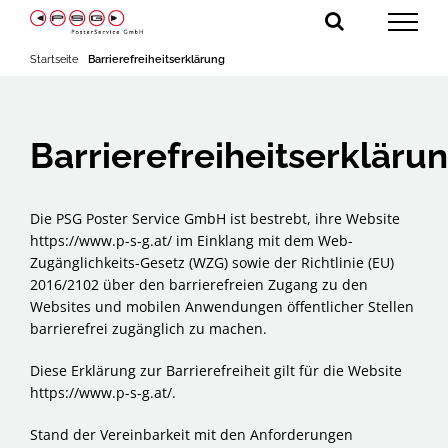
Zum
Inhalt
springen
Startseite
Barrierefreiheitserklärung
Barrierefreiheitserkläru
Die PSG Poster Service GmbH ist bestrebt, ihre Website
https://www.p-s-g.at/ im Einklang mit dem Web-
Zugänglichkeits-Gesetz (WZG) sowie der Richtlinie (EU)
2016/2102 über den barrierefreien Zugang zu den
Websites und mobilen Anwendungen öffentlicher Stellen
barrierefrei zugänglich zu machen.
Diese Erklärung zur Barrierefreiheit gilt für die Website
https://www.p-s-g.at/.
Stand der Vereinbarkeit mit den Anforderungen