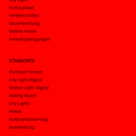
Kulturplakat
Verkehrsmittel
Dauerwerbung
Mobile Poster
Formatsprengungen
STANDORTE
Premium Screen
City Light Digital
Motion Light Digital
Rolling Board
City Lights
Plakat
Kulturplakatierung
Buswerbung