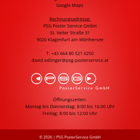
Google Maps
Rechnungsadresse:
PSG Poster Service GmbH
St. Veiter Straße 31
9020 Klagenfurt am Wörthersee
T: +43 664 80 521 6250
david.edlinger@psg-posterservice.at
Öffnungszeiten:
Montag bis Donnerstag: 8:00 bis 16:00 Uhr
Freitag: 8:00 bis 12:00 Uhr
© 2026 | PSG PosterService GmbH