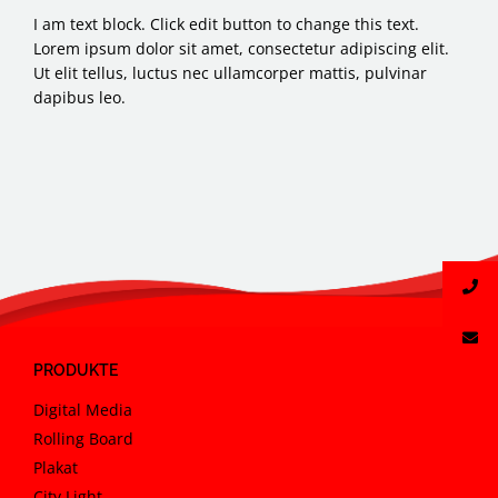
I am text block. Click edit button to change this text.
Lorem ipsum dolor sit amet, consectetur adipiscing elit.
Ut elit tellus, luctus nec ullamcorper mattis, pulvinar
dapibus leo.
PRODUKTE
Digital Media
Rolling Board
Plakat
City Light