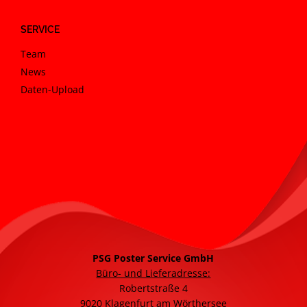
SERVICE
Team
News
Daten-Upload
PSG Poster Service GmbH
Büro- und Lieferadresse:
Robertstraße 4
9020 Klagenfurt am Wörthersee