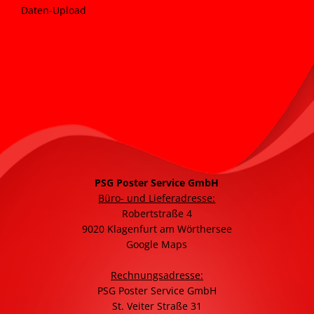
Daten-Upload
PSG Poster Service GmbH
Büro- und Lieferadresse:
Robertstraße 4
9020 Klagenfurt am Wörthersee
Google Maps
Rechnungsadresse:
PSG Poster Service GmbH
St. Veiter Straße 31