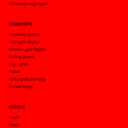
Formatsprengungen
STANDORTE
Premium Screen
City Light Digital
Motion Light Digital
Rolling Board
City Lights
Plakat
Kulturplakatierung
Buswerbung
SERVICE
Team
News