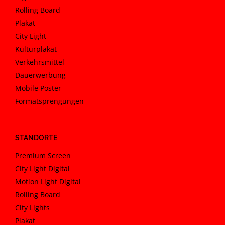
Rolling Board
Plakat
City Light
Kulturplakat
Verkehrsmittel
Dauerwerbung
Mobile Poster
Formatsprengungen
STANDORTE
Premium Screen
City Light Digital
Motion Light Digital
Rolling Board
City Lights
Plakat