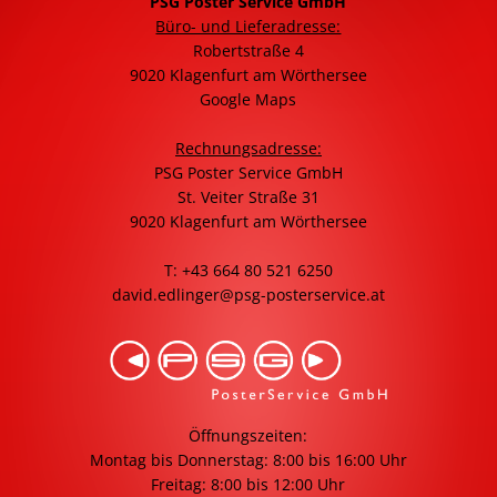
PSG Poster Service GmbH
Büro- und Lieferadresse:
Robertstraße 4
9020 Klagenfurt am Wörthersee
Google Maps
Rechnungsadresse:
PSG Poster Service GmbH
St. Veiter Straße 31
9020 Klagenfurt am Wörthersee
T: +43 664 80 521 6250
david.edlinger@psg-posterservice.at
Öffnungszeiten:
Montag bis Donnerstag: 8:00 bis 16:00 Uhr
Freitag: 8:00 bis 12:00 Uhr