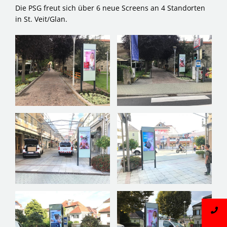
Die PSG freut sich über 6 neue Screens an 4 Standorten
in St. Veit/Glan.