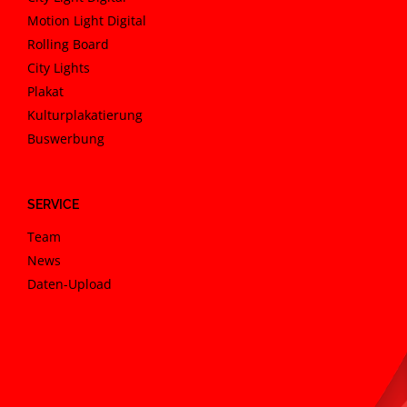
Motion Light Digital
Rolling Board
City Lights
Plakat
Kulturplakatierung
Buswerbung
SERVICE
Team
News
Daten-Upload