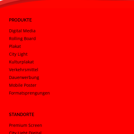
PRODUKTE
Digital Media
Rolling Board
Plakat
City Light
Kulturplakat
Verkehrsmittel
Dauerwerbung
Mobile Poster
Formatsprengungen
STANDORTE
Premium Screen
City Light Digital