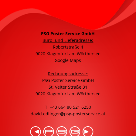
PSG Poster Service GmbH
Büro- und Lieferadresse:
Robertstraße 4
9020 Klagenfurt am Wörthersee
Google Maps
Rechnungsadresse:
PSG Poster Service GmbH
St. Veiter Straße 31
9020 Klagenfurt am Wörthersee
T: +43 664 80 521 6250
david.edlinger@psg-posterservice.at