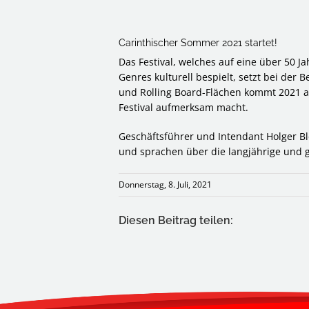
Carinthischer Sommer 2021 startet!
Das Festival, welches auf eine über 50 Ja
Genres kulturell bespielt, setzt bei de
und Rolling Board-Flächen kommt 2021 
Festival aufmerksam macht.
Geschäftsführer und Intendant Holger Bl
und sprachen über die langjährige und
Donnerstag, 8. Juli, 2021
Diesen Beitrag teilen: